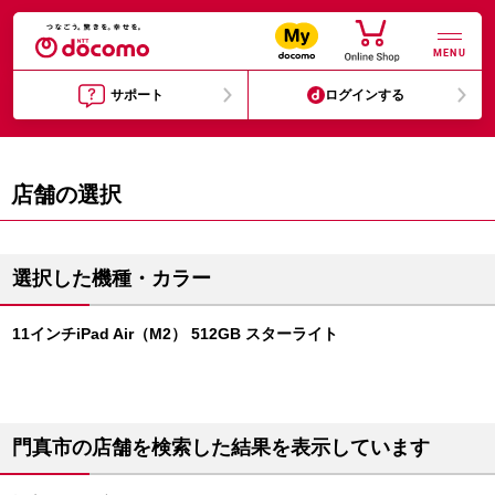
MENU
サポート
ログインする
店舗の選択
選択した機種・カラー
11インチiPad Air（M2） 512GB スターライト
門真市の店舗を検索した結果を表示しています