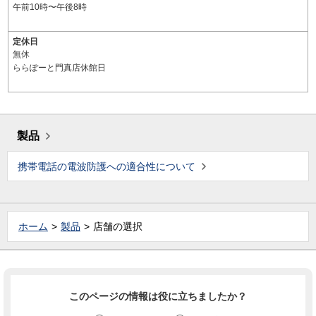
午前10時〜午後8時
定休日
無休
ららぽーと門真店休館日
製品
携帯電話の電波防護への適合性について
ホーム
製品
店舗の選択
このページの情報は役に立ちましたか？