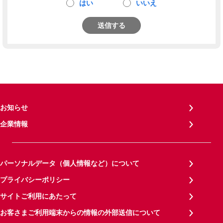
はい
いいえ
送信する
お知らせ
企業情報
パーソナルデータ（個人情報など）について
プライバシーポリシー
サイトご利用にあたって
お客さまご利用端末からの情報の外部送信について