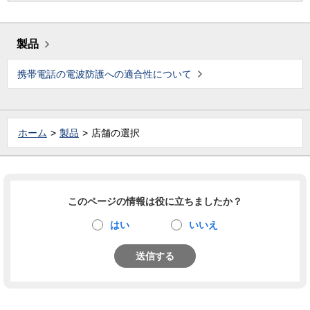
製品
携帯電話の電波防護への適合性について
ホーム
製品
店舗の選択
このページの情報は役に立ちましたか？
はい
いいえ
送信する