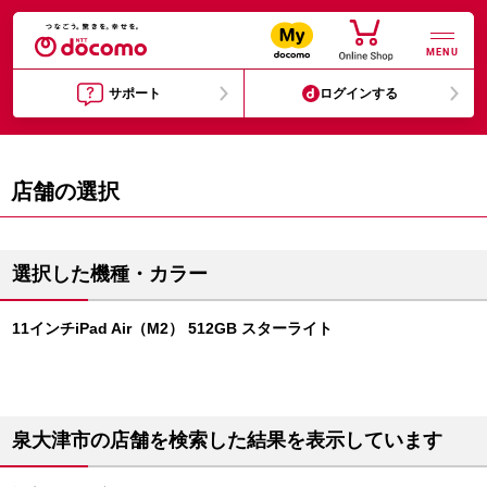
MENU
サポート
ログインする
店舗の選択
選択した機種・カラー
11インチiPad Air（M2） 512GB スターライト
泉大津市の店舗を検索した結果を表示しています