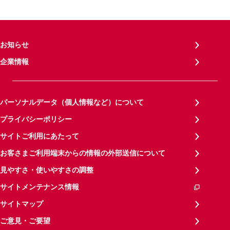
お知らせ
企業情報
パーソナルデータ（個人情報など）について
プライバシーポリシー
サイトご利用にあたって
お客さまご利用端末からの情報の外部送信について
見やすさ・使いやすさの調整
サイトメンテナンス情報
サイトマップ
ご意見・ご要望