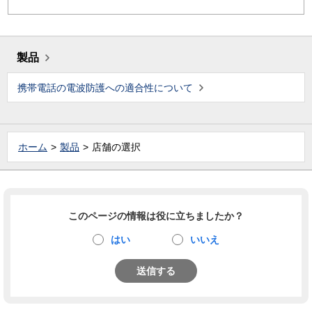
製品
携帯電話の電波防護への適合性について
ホーム
製品
店舗の選択
このページの情報は役に立ちましたか？
はい
いいえ
送信する