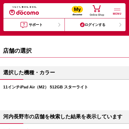
MENU
サポート
ログインする
店舗の選択
選択した機種・カラー
11インチiPad Air（M2） 512GB スターライト
河内長野市の店舗を検索した結果を表示しています