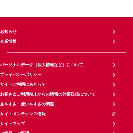
お知らせ
企業情報
パーソナルデータ（個人情報など）について
プライバシーポリシー
サイトご利用にあたって
お客さまご利用端末からの情報の外部送信について
見やすさ・使いやすさの調整
サイトメンテナンス情報
サイトマップ