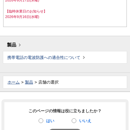
2026年9月17日(木曜)
【臨時休業日のお知らせ】
2026年9月16日(水曜)
製品
携帯電話の電波防護への適合性について
ホーム
製品
店舗の選択
このページの情報は役に立ちましたか？
はい
いいえ