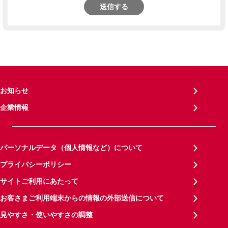
送信する
お知らせ
企業情報
パーソナルデータ（個人情報など）について
プライバシーポリシー
サイトご利用にあたって
お客さまご利用端末からの情報の外部送信について
見やすさ・使いやすさの調整