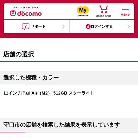
MENU
サポート
ログインする
店舗の選択
選択した機種・カラー
11インチiPad Air（M2） 512GB スターライト
守口市の店舗を検索した結果を表示しています