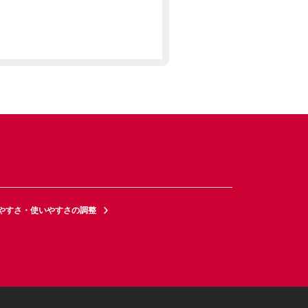
やすさ・使いやすさの調整