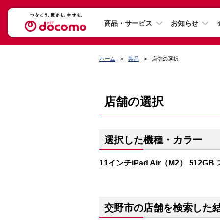
商品・サービス
お知らせ
ホーム
製品
店舗の選択
店舗の選択
選択した機種・カラー
11インチiPad Air（M2） 512G
交野市の店舗を検索した