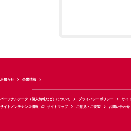
お知らせ
企業情報
パーソナルデータ（個人情報など）について
プライバシーポリシー
サイ
サイトメンテナンス情報
サイトマップ
ご意見・ご要望
お問い合わせ