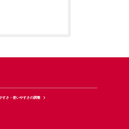
やすさ・使いやすさの調整