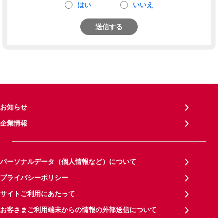
はい
いいえ
送信する
お知らせ
企業情報
パーソナルデータ（個人情報など）について
プライバシーポリシー
サイトご利用にあたって
お客さまご利用端末からの情報の外部送信について