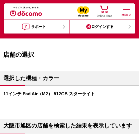
MENU
サポート
ログインする
店舗の選択
選択した機種・カラー
11インチiPad Air（M2） 512GB スターライト
大阪市旭区の店舗を検索した結果を表示しています