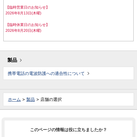
【臨時営業日のお知らせ】
2026年8月13日(木曜)
【臨時休業日のお知らせ】
2026年8月20日(木曜)
製品
携帯電話の電波防護への適合性について
ホーム
製品
店舗の選択
このページの情報は役に立ちましたか？