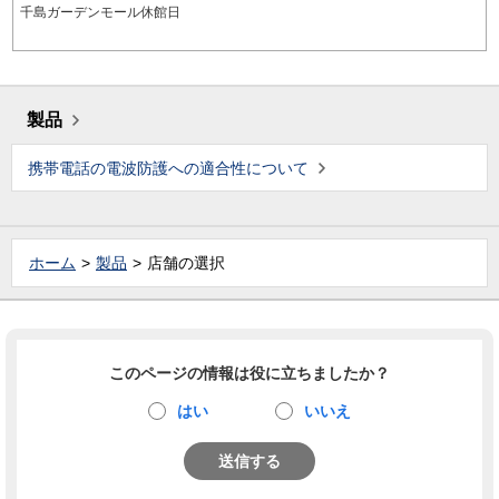
千島ガーデンモール休館日
製品
携帯電話の電波防護への適合性について
ホーム
製品
店舗の選択
このページの情報は役に立ちましたか？
はい
いいえ
送信する