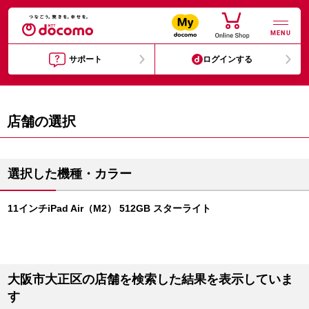
MENU
サポート
ログインする
店舗の選択
選択した機種・カラー
11インチiPad Air（M2） 512GB スターライト
大阪市大正区の店舗を検索した結果を表示していま
す