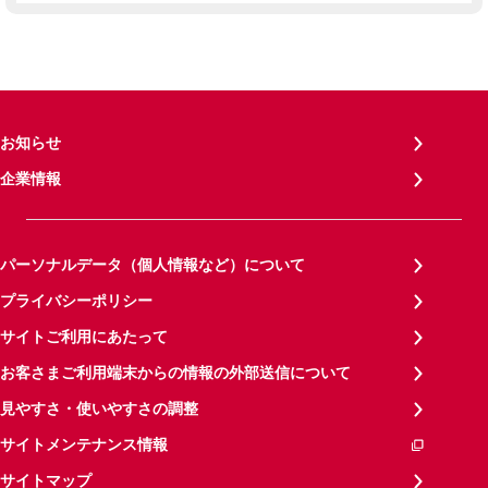
お知らせ
企業情報
パーソナルデータ（個人情報など）について
プライバシーポリシー
サイトご利用にあたって
お客さまご利用端末からの情報の外部送信について
見やすさ・使いやすさの調整
サイトメンテナンス情報
サイトマップ