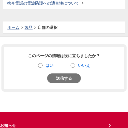
携帯電話の電波防護への適合性について
ホーム
製品
店舗の選択
このページの情報は役に立ちましたか？
はい
いいえ
送信する
お知らせ