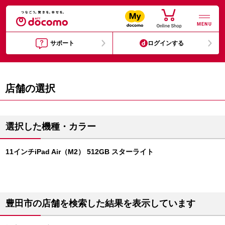
MENU
サポート
ログインする
店舗の選択
選択した機種・カラー
11インチiPad Air（M2） 512GB スターライト
豊田市の店舗を検索した結果を表示しています