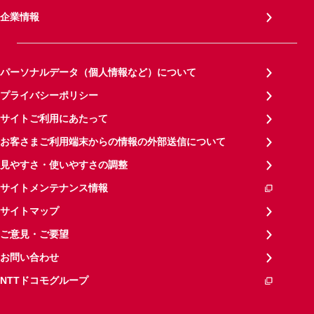
企業情報
パーソナルデータ（個人情報など）について
プライバシーポリシー
サイトご利用にあたって
お客さまご利用端末からの情報の外部送信について
見やすさ・使いやすさの調整
サイトメンテナンス情報
サイトマップ
ご意見・ご要望
お問い合わせ
NTTドコモグループ