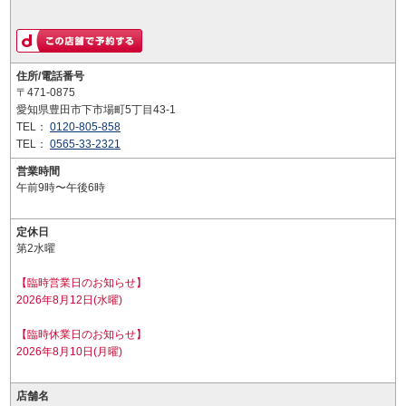
住所/電話番号
〒471-0875
愛知県豊田市下市場町5丁目43-1
TEL：
0120-805-858
TEL：
0565-33-2321
営業時間
午前9時〜午後6時
定休日
第2水曜
【臨時営業日のお知らせ】
2026年8月12日(水曜)
【臨時休業日のお知らせ】
2026年8月10日(月曜)
店舗名