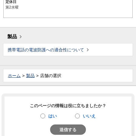
定休日
第2水曜
製品
携帯電話の電波防護への適合性について
ホーム
製品
店舗の選択
このページの情報は役に立ちましたか？
はい
いいえ
送信する