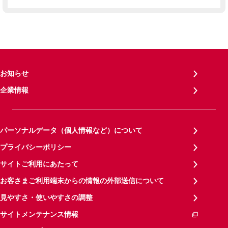
お知らせ
企業情報
パーソナルデータ（個人情報など）について
プライバシーポリシー
サイトご利用にあたって
お客さまご利用端末からの情報の外部送信について
見やすさ・使いやすさの調整
サイトメンテナンス情報