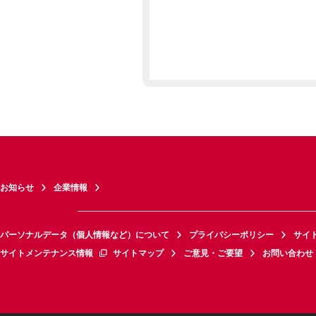
お知らせ
企業情報
パーソナルデータ（個人情報など）について
プライバシーポリシー
サイ
サイトメンテナンス情報
サイトマップ
ご意見・ご要望
お問い合わせ