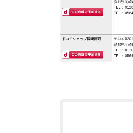
愛知県岡崎市
TEL：
0120
TEL：
0564
ドコモショップ岡崎南店
〒444-020
愛知県岡崎市
TEL：
0120
TEL：
0564