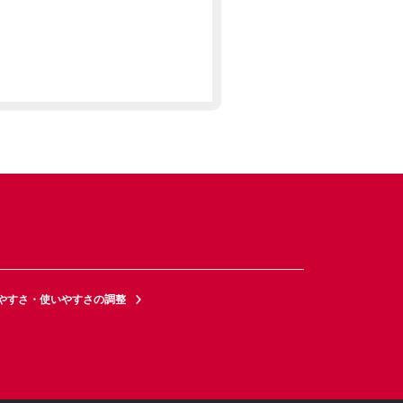
やすさ・使いやすさの調整