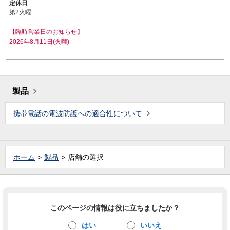
定休日
第2火曜
【臨時営業日のお知らせ】
2026年8月11日(火曜)
製品
携帯電話の電波防護への適合性について
ホーム
製品
店舗の選択
このページの情報は役に立ちましたか？
はい
いいえ