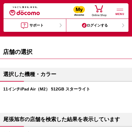
MENU
サポート
ログインする
店舗の選択
選択した機種・カラー
11インチiPad Air（M2） 512GB スターライト
尾張旭市の店舗を検索した結果を表示しています