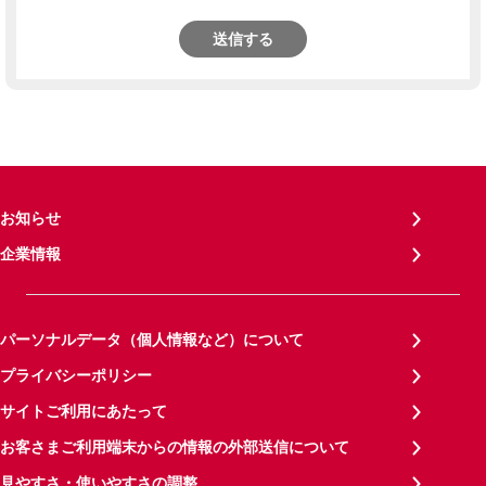
送信する
お知らせ
企業情報
パーソナルデータ（個人情報など）について
プライバシーポリシー
サイトご利用にあたって
お客さまご利用端末からの情報の外部送信について
見やすさ・使いやすさの調整