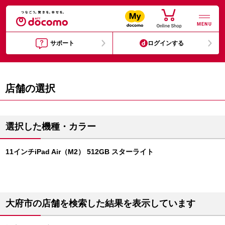
MENU
サポート
ログインする
店舗の選択
選択した機種・カラー
11インチiPad Air（M2） 512GB スターライト
大府市の店舗を検索した結果を表示しています