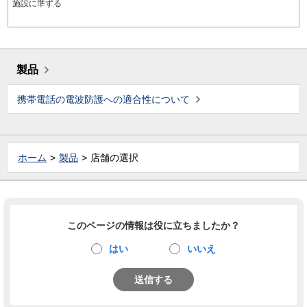
施設に準ずる
製品
携帯電話の電波防護への適合性について
ホーム
製品
店舗の選択
このページの情報は役に立ちましたか？
はい
いいえ
送信する