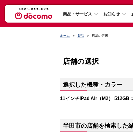
商品・サービス
お知らせ
ホーム
製品
店舗の選択
店舗の選択
選択した機種・カラー
11インチiPad Air（M2） 512G
半田市の店舗を検索した