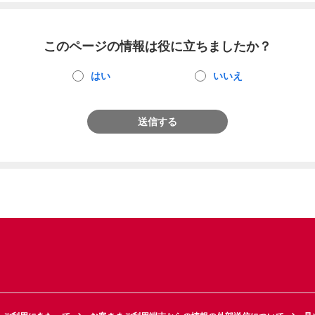
このページの情報は役に立ちましたか？
はい
いいえ
送信する