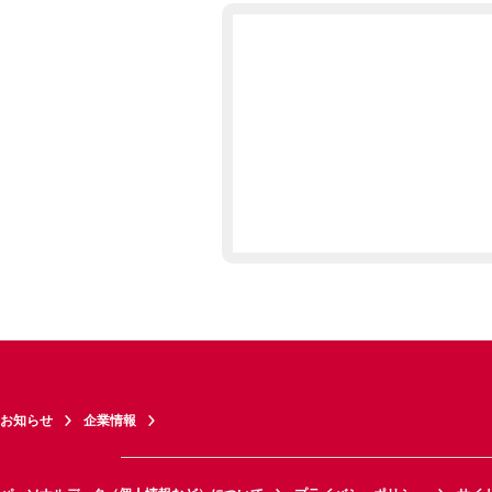
お知らせ
企業情報