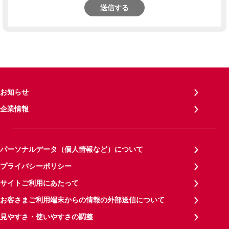
送信する
お知らせ
企業情報
パーソナルデータ（個人情報など）について
プライバシーポリシー
サイトご利用にあたって
お客さまご利用端末からの情報の外部送信について
見やすさ・使いやすさの調整