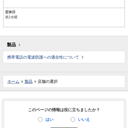
定休日
第2水曜
製品
携帯電話の電波防護への適合性について
ホーム
製品
店舗の選択
このページの情報は役に立ちましたか？
はい
いいえ