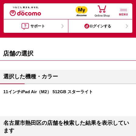
MENU
サポート
ログインする
店舗の選択
選択した機種・カラー
11インチiPad Air（M2） 512GB スターライト
名古屋市熱田区の店舗を検索した結果を表示してい
ます