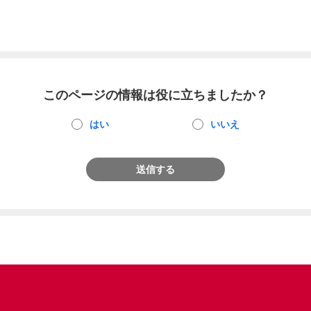
このページの情報は役に立ちましたか？
はい
いいえ
送信する