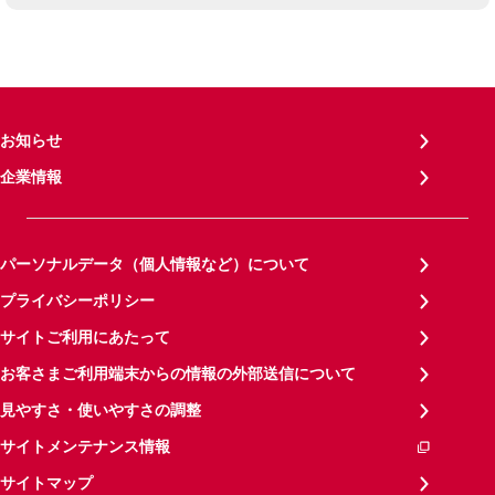
お知らせ
企業情報
パーソナルデータ（個人情報など）について
プライバシーポリシー
サイトご利用にあたって
お客さまご利用端末からの情報の外部送信について
見やすさ・使いやすさの調整
サイトメンテナンス情報
サイトマップ