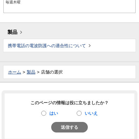
毎週木曜
製品
携帯電話の電波防護への適合性について
ホーム
製品
店舗の選択
このページの情報は役に立ちましたか？
はい
いいえ
送信する