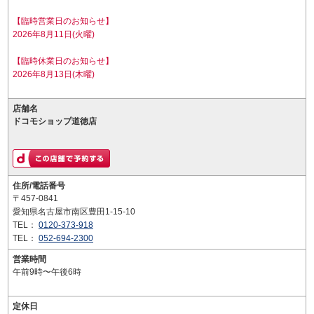
【臨時営業日のお知らせ】
2026年8月11日(火曜)
【臨時休業日のお知らせ】
2026年8月13日(木曜)
店舗名
ドコモショップ道徳店
住所/電話番号
〒457-0841
愛知県名古屋市南区豊田1-15-10
TEL：
0120-373-918
TEL：
052-694-2300
営業時間
午前9時〜午後6時
定休日