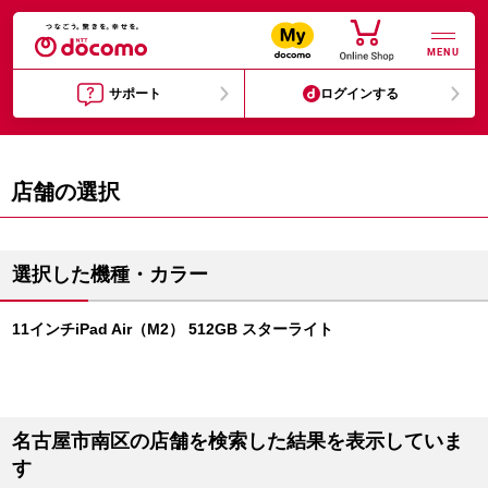
MENU
サポート
ログインする
店舗の選択
選択した機種・カラー
11インチiPad Air（M2） 512GB スターライト
名古屋市南区の店舗を検索した結果を表示していま
す