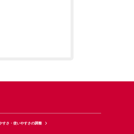
やすさ・使いやすさの調整