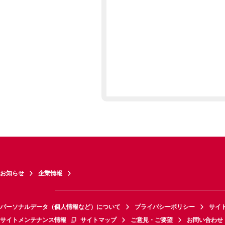
お知らせ
企業情報
パーソナルデータ（個人情報など）について
プライバシーポリシー
サイ
サイトメンテナンス情報
サイトマップ
ご意見・ご要望
お問い合わせ