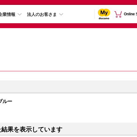
企業情報
法人のお客さま
Online
 ブルー
た結果を表示しています