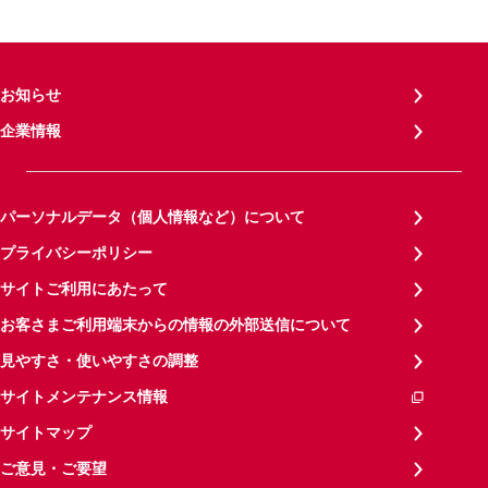
お知らせ
企業情報
パーソナルデータ（個人情報など）について
プライバシーポリシー
サイトご利用にあたって
お客さまご利用端末からの情報の外部送信について
見やすさ・使いやすさの調整
サイトメンテナンス情報
サイトマップ
ご意見・ご要望