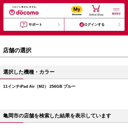
MENU
サポート
ログインする
店舗の選択
選択した機種・カラー
11インチiPad Air（M2） 256GB ブルー
亀岡市の店舗を検索した結果を表示しています