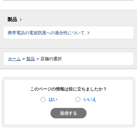
製品
携帯電話の電波防護への適合性について
ホーム
製品
店舗の選択
このページの情報は役に立ちましたか？
はい
いいえ
送信する