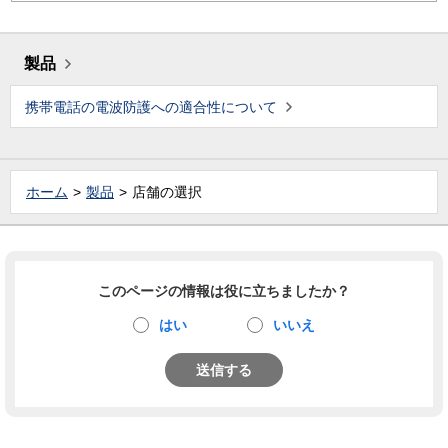
製品
携帯電話の電波防護への適合性について
ホーム
製品
店舗の選択
このページの情報は役に立ちましたか？
はい
いいえ
送信する