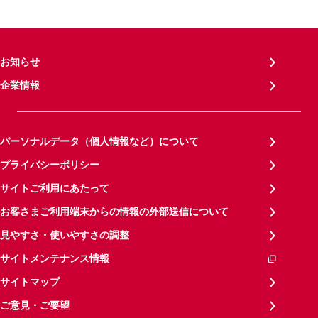
お知らせ
企業情報
パーソナルデータ（個人情報など）について
プライバシーポリシー
サイトご利用にあたって
お客さまご利用端末からの情報の外部送信について
見やすさ・使いやすさの調整
サイトメンテナンス情報
サイトマップ
ご意見・ご要望