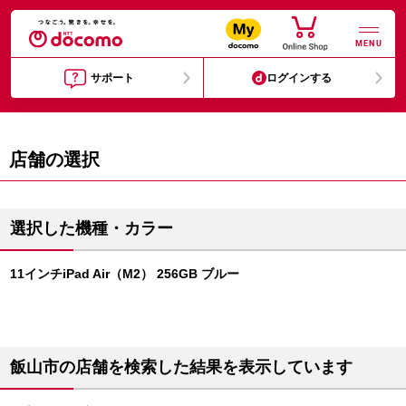
MENU
サポート
ログインする
店舗の選択
選択した機種・カラー
11インチiPad Air（M2） 256GB ブルー
飯山市の店舗を検索した結果を表示しています