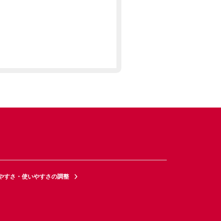
やすさ・使いやすさの調整