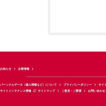
お知らせ
企業情報
パーソナルデータ（個人情報など）について
プライバシーポリシー
サイ
サイトメンテナンス情報
サイトマップ
ご意見・ご要望
お問い合わせ