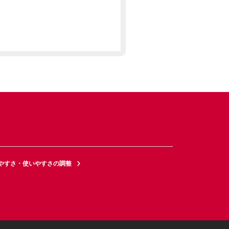
やすさ・使いやすさの調整