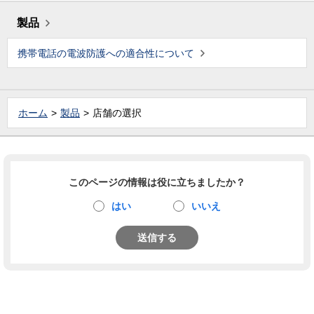
製品
携帯電話の電波防護への適合性について
ホーム
製品
店舗の選択
このページの情報は役に立ちましたか？
はい
いいえ
送信する