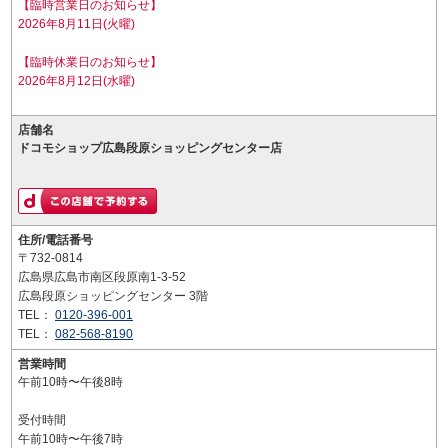
【臨時営業日のお知らせ】
2026年8月11日(火曜)
【臨時休業日のお知らせ】
2026年8月12日(水曜)
店舗名
ドコモショップ広島段原ショッピングセンター店
住所/電話番号
〒732-0814
広島県広島市南区段原南1-3-52
広島段原ショッピングセンター 3階
TEL：
0120-396-001
TEL：
082-568-8190
営業時間
午前10時〜午後8時
受付時間
午前10時〜午後7時