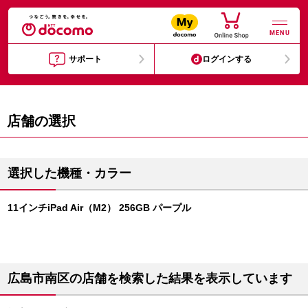
MENU
サポート
ログインする
店舗の選択
選択した機種・カラー
11インチiPad Air（M2） 256GB パープル
広島市南区の店舗を検索した結果を表示しています