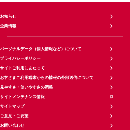
お知らせ
企業情報
パーソナルデータ（個人情報など）について
プライバシーポリシー
サイトご利用にあたって
お客さまご利用端末からの情報の外部送信について
見やすさ・使いやすさの調整
サイトメンテナンス情報
サイトマップ
ご意見・ご要望
お問い合わせ