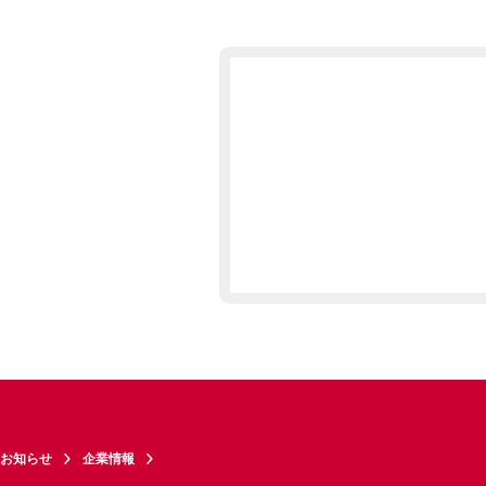
お知らせ
企業情報