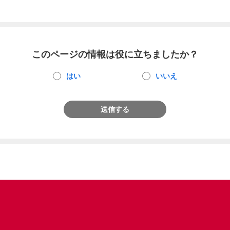
このページの情報は役に立ちましたか？
はい
いいえ
送信する