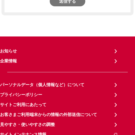
送信する
お知らせ
企業情報
パーソナルデータ（個人情報など）について
プライバシーポリシー
サイトご利用にあたって
お客さまご利用端末からの情報の外部送信について
見やすさ・使いやすさの調整
サイトメンテナンス情報