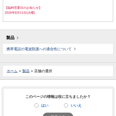
【臨時営業日のお知らせ】
2026年8月11日(火曜)
製品
携帯電話の電波防護への適合性について
ホーム
製品
店舗の選択
このページの情報は役に立ちましたか？
はい
いいえ