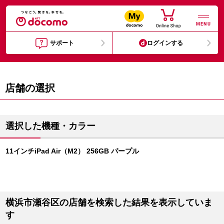
MENU
サポート
ログインする
店舗の選択
選択した機種・カラー
11インチiPad Air（M2） 256GB パープル
横浜市瀬谷区の店舗を検索した結果を表示していま
す