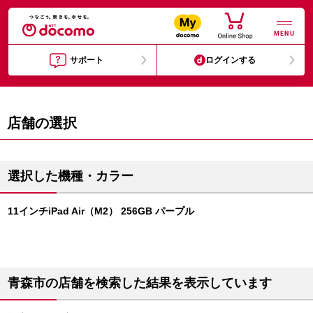
MENU
サポート
ログインする
店舗の選択
選択した機種・カラー
11インチiPad Air（M2） 256GB パープル
青森市の店舗を検索した結果を表示しています