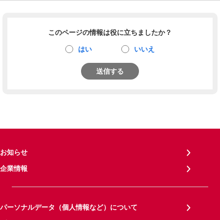
このページの情報は役に立ちましたか？
はい
いいえ
送信する
お知らせ
企業情報
パーソナルデータ（個人情報など）について