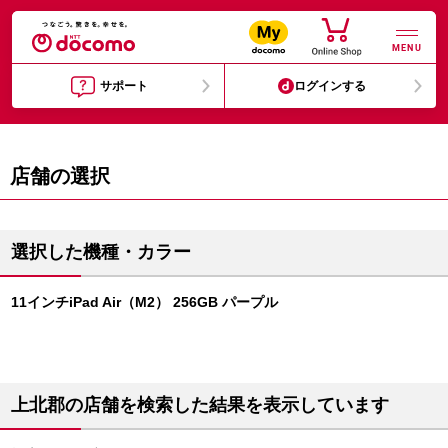
MENU
サポート
ログインする
店舗の選択
選択した機種・カラー
11インチiPad Air（M2） 256GB パープル
上北郡の店舗を検索した結果を表示しています