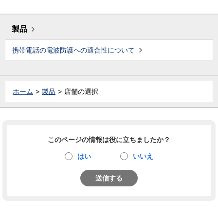
製品
携帯電話の電波防護への適合性について
ホーム
製品
店舗の選択
このページの情報は役に立ちましたか？
はい
いいえ
送信する