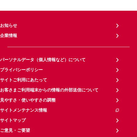
お知らせ
企業情報
パーソナルデータ（個人情報など）について
プライバシーポリシー
サイトご利用にあたって
お客さまご利用端末からの情報の外部送信について
見やすさ・使いやすさの調整
サイトメンテナンス情報
サイトマップ
ご意見・ご要望