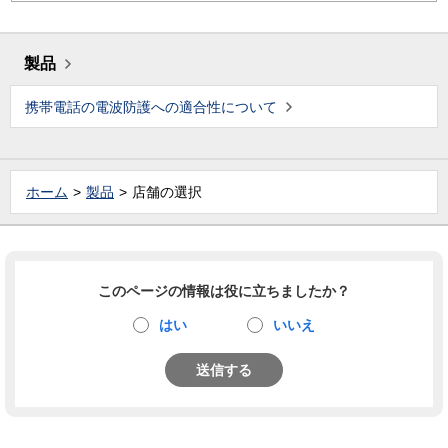
製品
携帯電話の電波防護への適合性について
ホーム
製品
店舗の選択
このページの情報は役に立ちましたか？
はい
いいえ
送信する