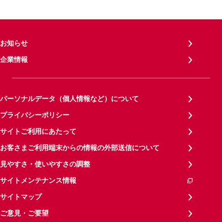
お知らせ
企業情報
パーソナルデータ（個人情報など）について
プライバシーポリシー
サイトご利用にあたって
お客さまご利用端末からの情報の外部送信について
見やすさ・使いやすさの調整
サイトメンテナンス情報
サイトマップ
ご意見・ご要望