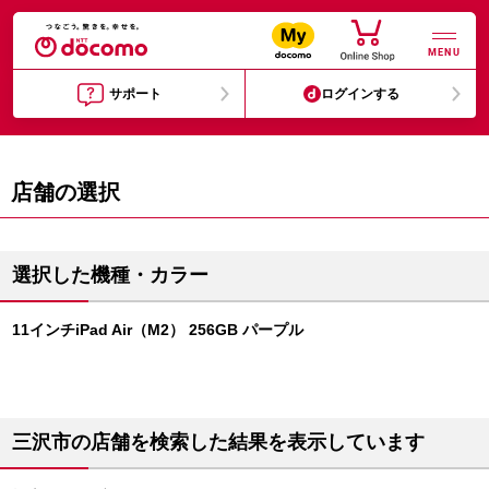
MENU
サポート
ログインする
店舗の選択
選択した機種・カラー
11インチiPad Air（M2） 256GB パープル
三沢市の店舗を検索した結果を表示しています