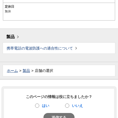
定休日
無休
製品
携帯電話の電波防護への適合性について
ホーム
製品
店舗の選択
このページの情報は役に立ちましたか？
はい
いいえ
送信する