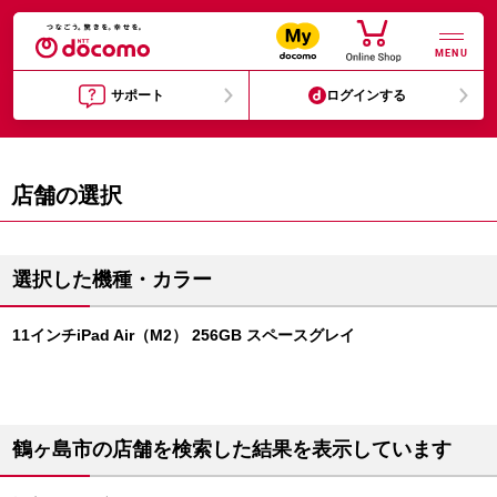
MENU
サポート
ログインする
店舗の選択
選択した機種・カラー
11インチiPad Air（M2） 256GB スペースグレイ
鶴ヶ島市の店舗を検索した結果を表示しています