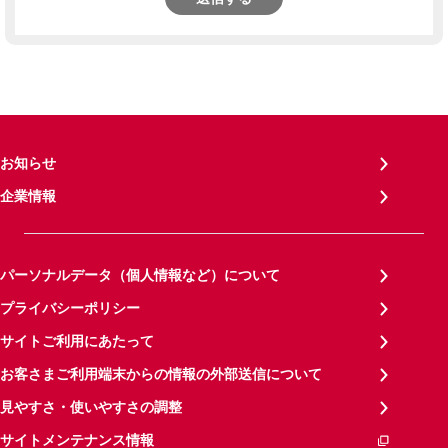
お知らせ
企業情報
パーソナルデータ（個人情報など）について
プライバシーポリシー
サイトご利用にあたって
お客さまご利用端末からの情報の外部送信について
見やすさ・使いやすさの調整
サイトメンテナンス情報