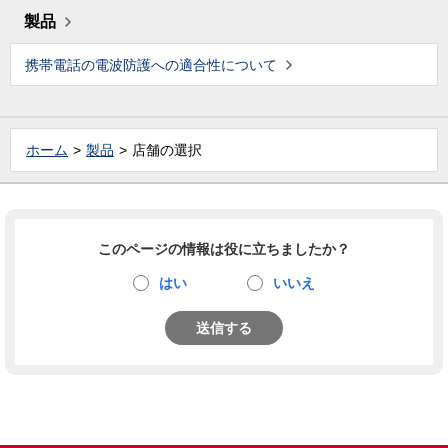
製品
携帯電話の電波防護への適合性について
ホーム
製品
店舗の選択
このページの情報は役に立ちましたか？
はい
いいえ
送信する