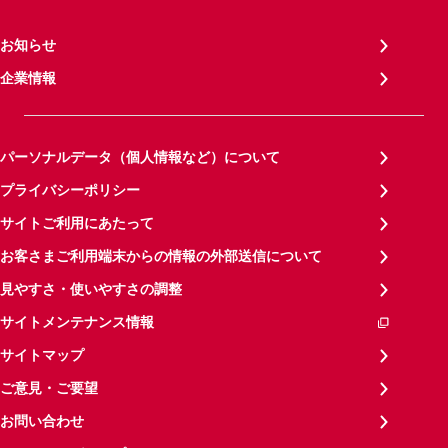
お知らせ
企業情報
パーソナルデータ（個人情報など）について
プライバシーポリシー
サイトご利用にあたって
お客さまご利用端末からの情報の外部送信について
見やすさ・使いやすさの調整
サイトメンテナンス情報
サイトマップ
ご意見・ご要望
お問い合わせ