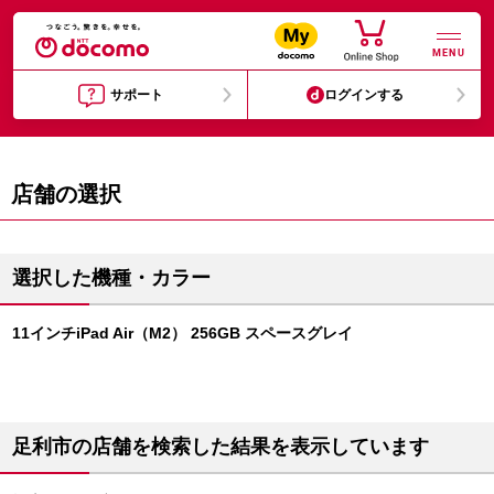
MENU
サポート
ログインする
店舗の選択
選択した機種・カラー
11インチiPad Air（M2） 256GB スペースグレイ
足利市の店舗を検索した結果を表示しています