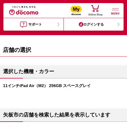
MENU
サポート
ログインする
店舗の選択
選択した機種・カラー
11インチiPad Air（M2） 256GB スペースグレイ
矢板市の店舗を検索した結果を表示しています