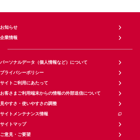
お知らせ
企業情報
パーソナルデータ（個人情報など）について
プライバシーポリシー
サイトご利用にあたって
お客さまご利用端末からの情報の外部送信について
見やすさ・使いやすさの調整
サイトメンテナンス情報
サイトマップ
ご意見・ご要望