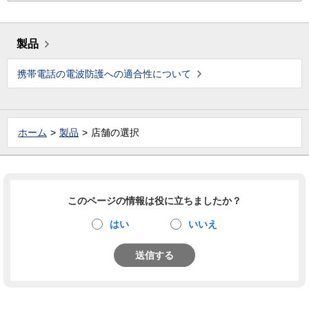
製品
携帯電話の電波防護への適合性について
ホーム
製品
店舗の選択
このページの情報は役に立ちましたか？
はい
いいえ
送信する