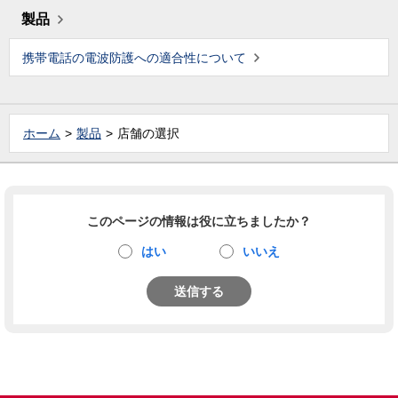
製品
携帯電話の電波防護への適合性について
ホーム
製品
店舗の選択
このページの情報は役に立ちましたか？
はい
いいえ
送信する