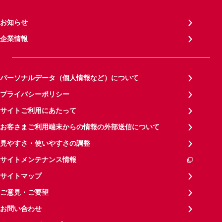
お知らせ
企業情報
パーソナルデータ（個人情報など）について
プライバシーポリシー
サイトご利用にあたって
お客さまご利用端末からの情報の外部送信について
見やすさ・使いやすさの調整
サイトメンテナンス情報
サイトマップ
ご意見・ご要望
お問い合わせ