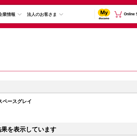
企業情報
法人のお客さま
Online
GB スペースグレイ
結果を表示しています