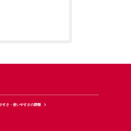
やすさ・使いやすさの調整