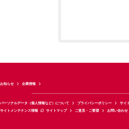
お知らせ
企業情報
パーソナルデータ（個人情報など）について
プライバシーポリシー
サイ
サイトメンテナンス情報
サイトマップ
ご意見・ご要望
お問い合わせ