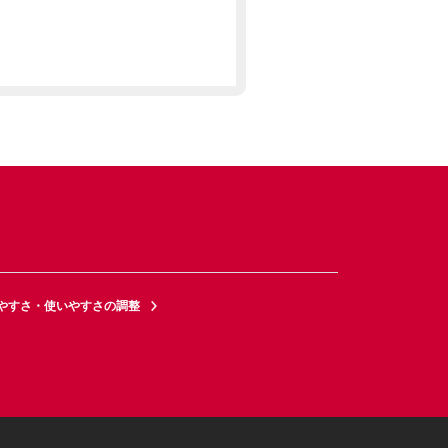
やすさ・使いやすさの調整