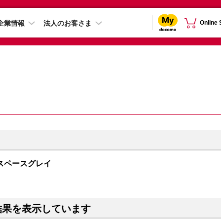
企業情報
法人のお客さま
Online
GB スペースグレイ
結果を表示しています