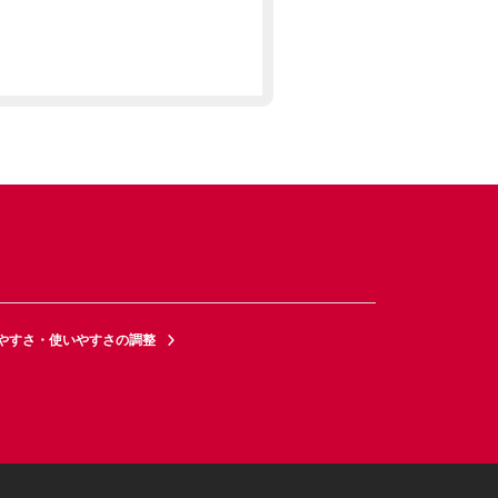
やすさ・使いやすさの調整