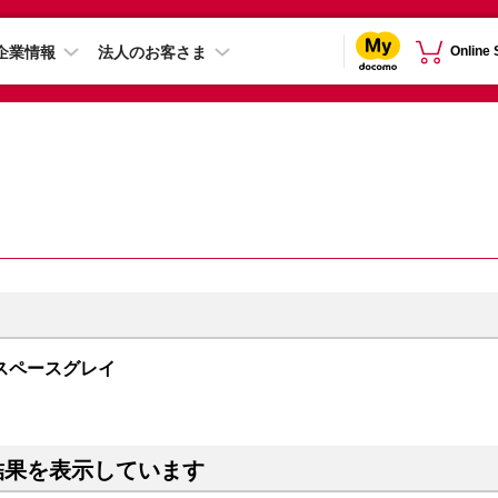
企業情報
法人のお客さま
Online
GB スペースグレイ
結果を表示しています