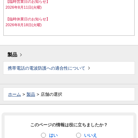
【臨時営業日のお知らせ】
2026年8月11日(火曜)
【臨時休業日のお知らせ】
2026年8月18日(火曜)
製品
携帯電話の電波防護への適合性について
ホーム
製品
店舗の選択
このページの情報は役に立ちましたか？
はい
いいえ