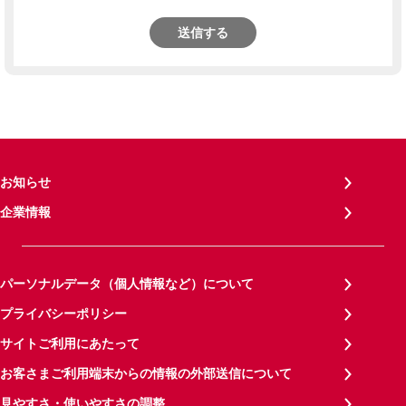
送信する
お知らせ
企業情報
パーソナルデータ（個人情報など）について
プライバシーポリシー
サイトご利用にあたって
お客さまご利用端末からの情報の外部送信について
見やすさ・使いやすさの調整