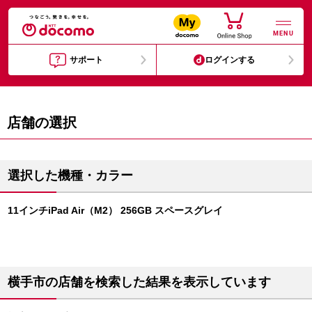
MENU
サポート
ログインする
店舗の選択
選択した機種・カラー
11インチiPad Air（M2） 256GB スペースグレイ
横手市の店舗を検索した結果を表示しています