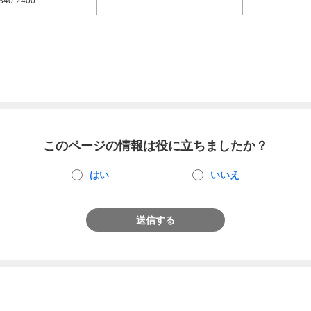
340-2400
このページの情報は役に立ちましたか？
はい
いいえ
送信する