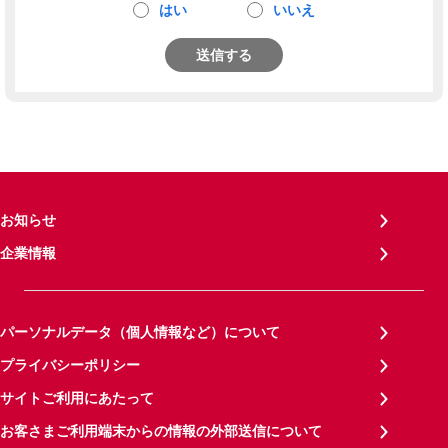
はい
いいえ
送信する
お知らせ
企業情報
パーソナルデータ（個人情報など）について
プライバシーポリシー
サイトご利用にあたって
お客さまご利用端末からの情報の外部送信について