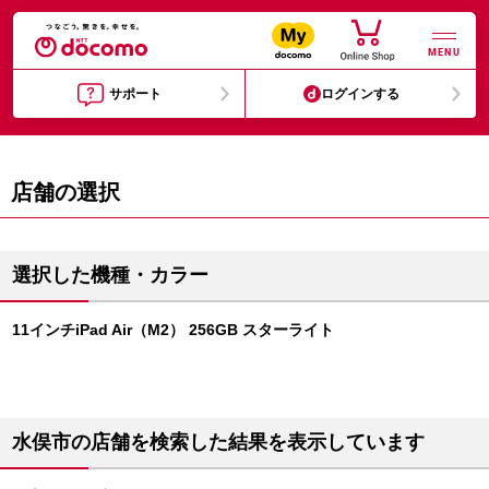
MENU
サポート
ログインする
店舗の選択
選択した機種・カラー
11インチiPad Air（M2） 256GB スターライト
水俣市の店舗を検索した結果を表示しています