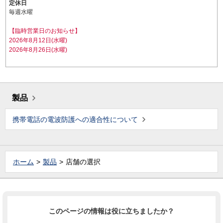
定休日
毎週水曜
【臨時営業日のお知らせ】
2026年8月12日(水曜)
2026年8月26日(水曜)
製品
携帯電話の電波防護への適合性について
ホーム
製品
店舗の選択
このページの情報は役に立ちましたか？