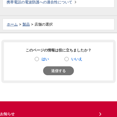
携帯電話の電波防護への適合性について
ホーム
製品
店舗の選択
このページの情報は役に立ちましたか？
はい
いいえ
送信する
お知らせ