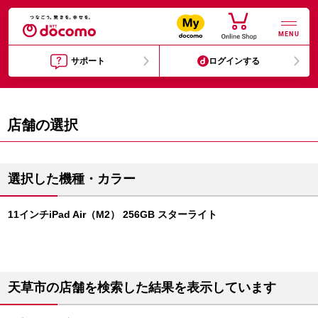
MENU
サポート
ログインする
店舗の選択
選択した機種・カラー
11インチiPad Air（M2） 256GB スターライト
天草市の店舗を検索した結果を表示しています