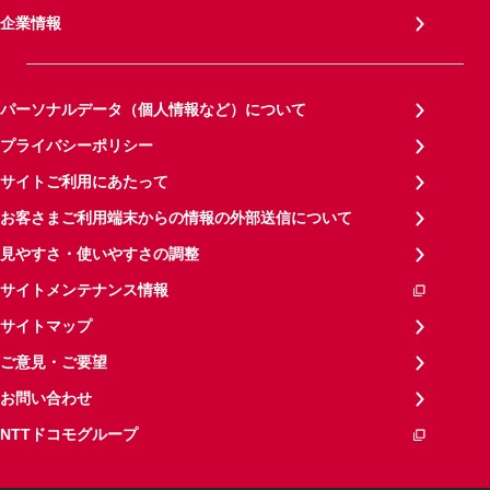
企業情報
パーソナルデータ（個人情報など）について
プライバシーポリシー
サイトご利用にあたって
お客さまご利用端末からの情報の外部送信について
見やすさ・使いやすさの調整
サイトメンテナンス情報
サイトマップ
ご意見・ご要望
お問い合わせ
NTTドコモグループ