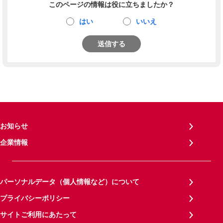
このページの情報は役に立ちましたか？
はい
いいえ
送信する
お知らせ
企業情報
パーソナルデータ（個人情報など）について
プライバシーポリシー
サイトご利用にあたって