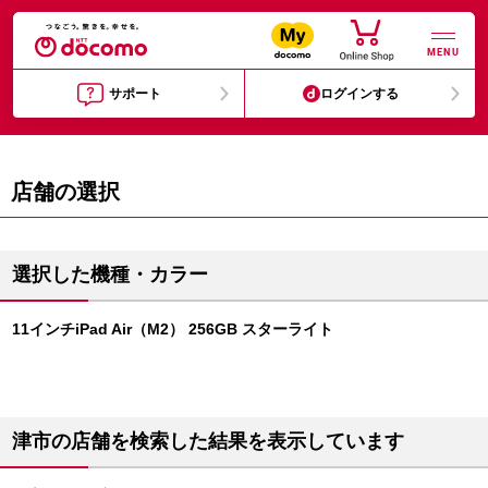
MENU
サポート
ログインする
店舗の選択
選択した機種・カラー
11インチiPad Air（M2） 256GB スターライト
津市の店舗を検索した結果を表示しています