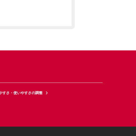
やすさ・使いやすさの調整