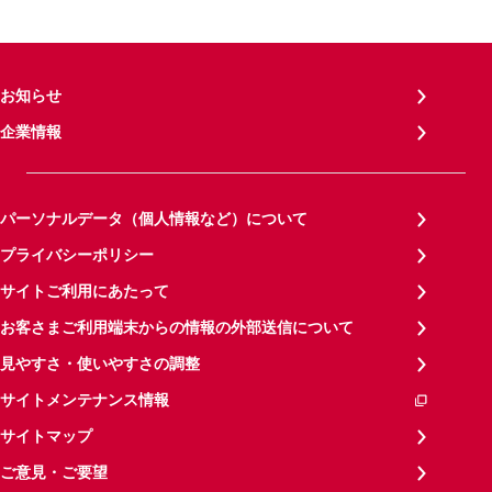
お知らせ
企業情報
パーソナルデータ（個人情報など）について
プライバシーポリシー
サイトご利用にあたって
お客さまご利用端末からの情報の外部送信について
見やすさ・使いやすさの調整
サイトメンテナンス情報
サイトマップ
ご意見・ご要望