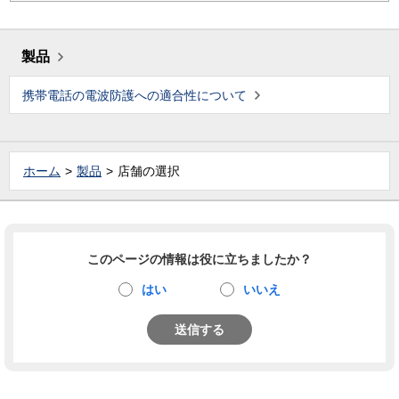
製品
携帯電話の電波防護への適合性について
ホーム
製品
店舗の選択
このページの情報は役に立ちましたか？
はい
いいえ
送信する