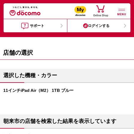
MENU
サポート
ログインする
店舗の選択
選択した機種・カラー
11インチiPad Air（M2） 1TB ブルー
朝来市の店舗を検索した結果を表示しています