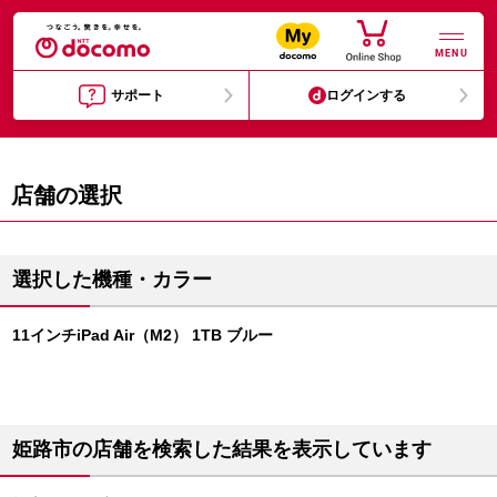
MENU
サポート
ログインする
店舗の選択
選択した機種・カラー
11インチiPad Air（M2） 1TB ブルー
姫路市の店舗を検索した結果を表示しています