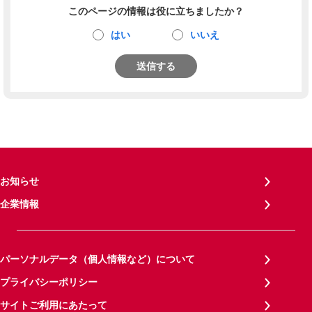
このページの情報は役に立ちましたか？
はい
いいえ
送信する
お知らせ
企業情報
パーソナルデータ（個人情報など）について
プライバシーポリシー
サイトご利用にあたって