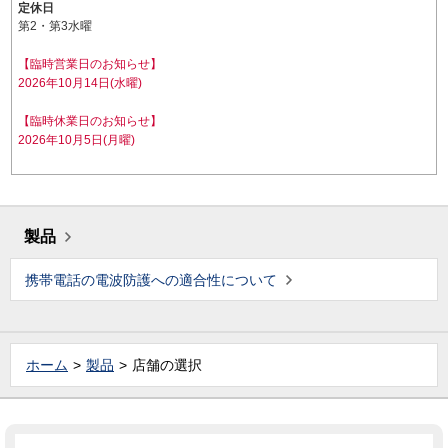
定休日
第2・第3水曜
【臨時営業日のお知らせ】
2026年10月14日(水曜)
【臨時休業日のお知らせ】
2026年10月5日(月曜)
製品
携帯電話の電波防護への適合性について
ホーム
製品
店舗の選択