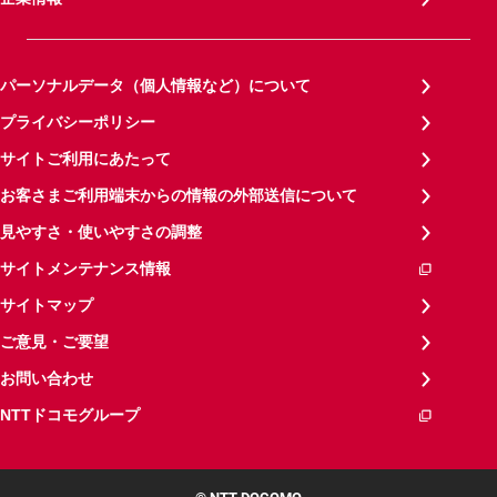
パーソナルデータ（個人情報など）について
プライバシーポリシー
サイトご利用にあたって
お客さまご利用端末からの情報の外部送信について
見やすさ・使いやすさの調整
サイトメンテナンス情報
サイトマップ
ご意見・ご要望
お問い合わせ
NTTドコモグループ