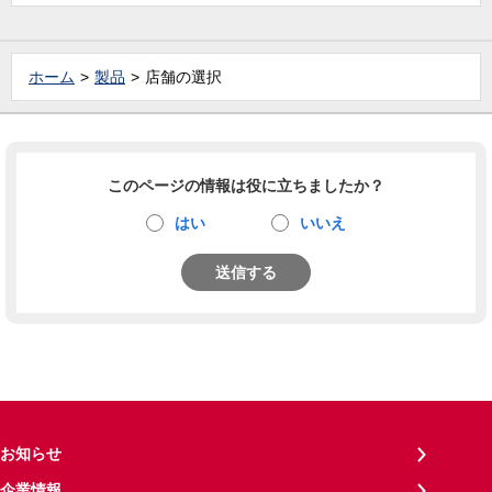
ホーム
製品
店舗の選択
このページの情報は役に立ちましたか？
はい
いいえ
送信する
お知らせ
企業情報