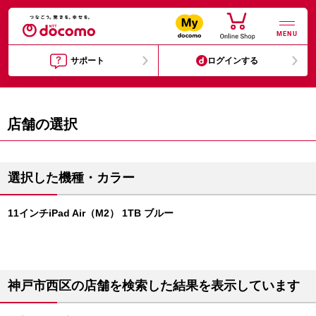
MENU
サポート
ログインする
店舗の選択
選択した機種・カラー
11インチiPad Air（M2） 1TB ブルー
神戸市西区の店舗を検索した結果を表示しています