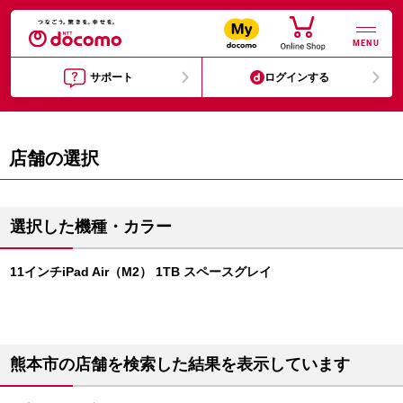
MENU
サポート
ログインする
店舗の選択
選択した機種・カラー
11インチiPad Air（M2） 1TB スペースグレイ
熊本市の店舗を検索した結果を表示しています