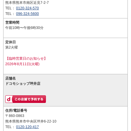
熊本県熊本市南区近見7-2-7
TEL：
0120-324-570
TEL：
096-324-5600
営業時間
午前10時〜午後6時30分
定休日
第2火曜
【臨時営業日のお知らせ】
2026年8月11日(火曜)
店舗名
ドコモショップ坪井店
住所/電話番号
〒860-0863
熊本県熊本市中央区坪井6-22-10
TEL：
0120-120-417