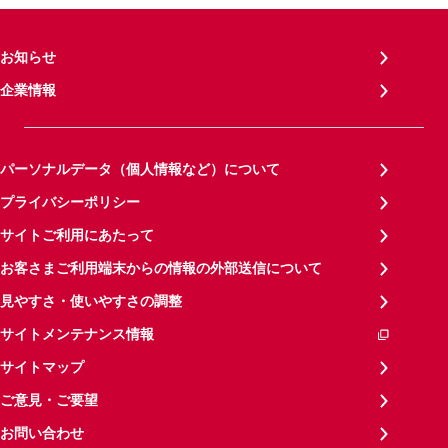
お知らせ
企業情報
パーソナルデータ（個人情報など）について
プライバシーポリシー
サイトご利用にあたって
お客さまご利用端末からの情報の外部送信について
見やすさ・使いやすさの調整
サイトメンテナンス情報
サイトマップ
ご意見・ご要望
お問い合わせ