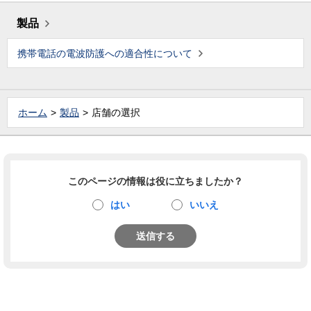
製品
携帯電話の電波防護への適合性について
ホーム
製品
店舗の選択
このページの情報は役に立ちましたか？
はい
いいえ
送信する