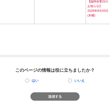
【臨時休業日の
お知らせ】
2026年8月20日
(木曜)
このページの情報は役に立ちましたか？
はい
いいえ
送信する