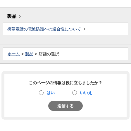
製品
携帯電話の電波防護への適合性について
ホーム
製品
店舗の選択
このページの情報は役に立ちましたか？
はい
いいえ
送信する