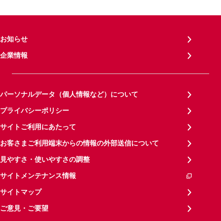
お知らせ
企業情報
パーソナルデータ（個人情報など）について
プライバシーポリシー
サイトご利用にあたって
お客さまご利用端末からの情報の外部送信について
見やすさ・使いやすさの調整
サイトメンテナンス情報
サイトマップ
ご意見・ご要望