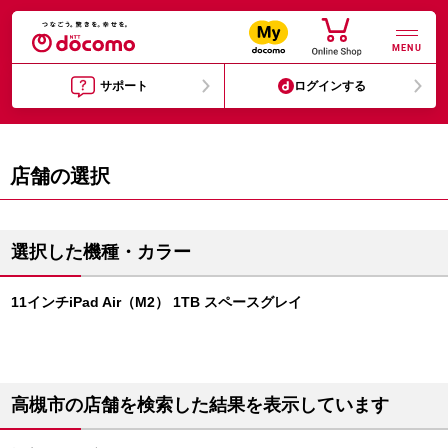
MENU
サポート
ログインする
店舗の選択
選択した機種・カラー
11インチiPad Air（M2） 1TB スペースグレイ
高槻市の店舗を検索した結果を表示しています