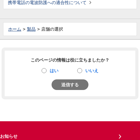
携帯電話の電波防護への適合性について
ホーム
製品
店舗の選択
このページの情報は役に立ちましたか？
はい
いいえ
送信する
お知らせ