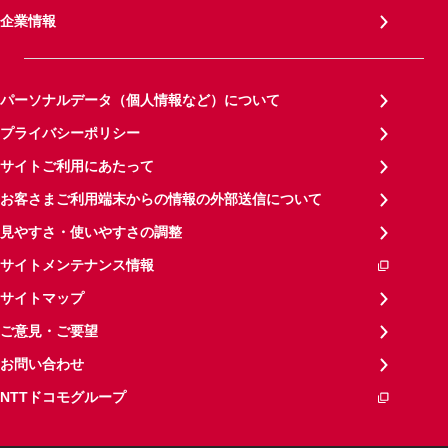
企業情報
パーソナルデータ（個人情報など）について
プライバシーポリシー
サイトご利用にあたって
お客さまご利用端末からの情報の外部送信について
見やすさ・使いやすさの調整
サイトメンテナンス情報
サイトマップ
ご意見・ご要望
お問い合わせ
NTTドコモグループ