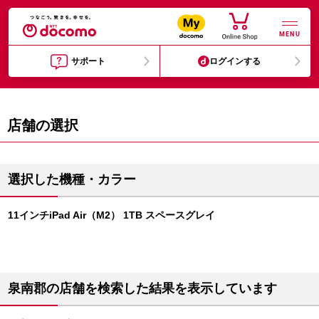
MENU
サポート
ログインする
店舗の選択
選択した機種・カラー
11インチiPad Air（M2） 1TB スペースグレイ
泉南郡の店舗を検索した結果を表示しています