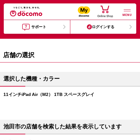
MENU
サポート
ログインする
店舗の選択
選択した機種・カラー
11インチiPad Air（M2） 1TB スペースグレイ
池田市の店舗を検索した結果を表示しています