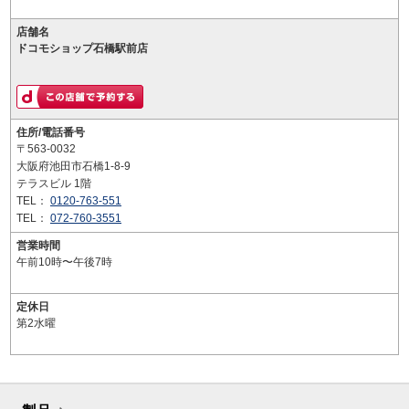
店舗名
ドコモショップ石橋駅前店
住所/電話番号
〒563-0032
大阪府池田市石橋1-8-9
テラスビル 1階
TEL：
0120-763-551
TEL：
072-760-3551
営業時間
午前10時〜午後7時
定休日
第2水曜