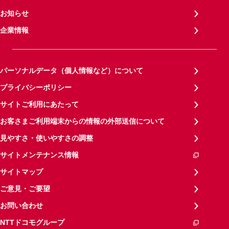
お知らせ
企業情報
パーソナルデータ（個人情報など）について
プライバシーポリシー
サイトご利用にあたって
お客さまご利用端末からの情報の外部送信について
見やすさ・使いやすさの調整
サイトメンテナンス情報
サイトマップ
ご意見・ご要望
お問い合わせ
NTTドコモグループ