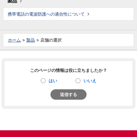
製品
携帯電話の電波防護への適合性について
ホーム
製品
店舗の選択
このページの情報は役に立ちましたか？
はい
いいえ
送信する