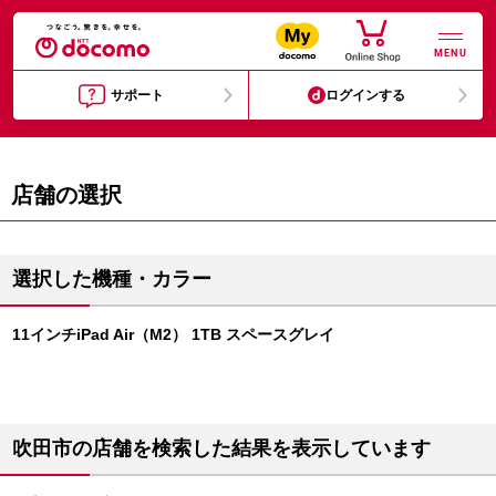
MENU
サポート
ログインする
店舗の選択
選択した機種・カラー
11インチiPad Air（M2） 1TB スペースグレイ
吹田市の店舗を検索した結果を表示しています