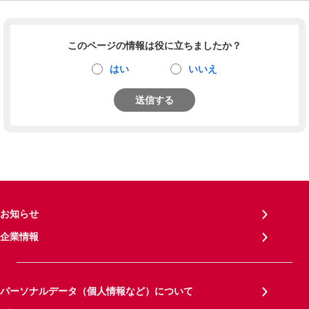
このページの情報は役に立ちましたか？
はい
いいえ
送信する
お知らせ
企業情報
パーソナルデータ（個人情報など）について